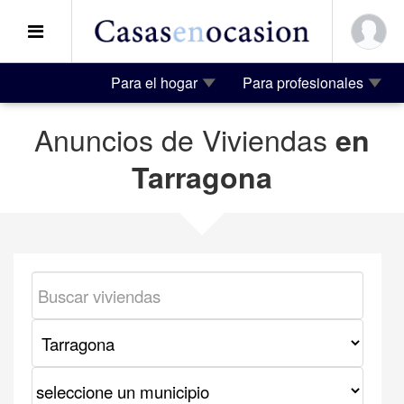
Para el hogar
Para profesionales
Anuncios de Viviendas
en
Tarragona