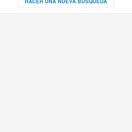
HACER UNA NUEVA BÚSQUEDA