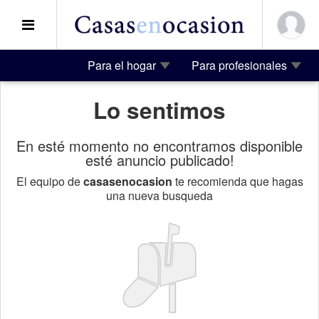
Para el hogar
Para profesionales
Lo sentimos
En esté momento no encontramos disponible
esté anuncio publicado!
El equipo de
casasenocasion
te recomienda que hagas
una nueva busqueda