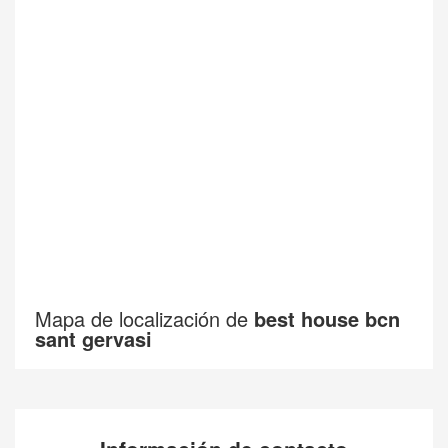
Mapa de localización de
best house bcn
sant gervasi