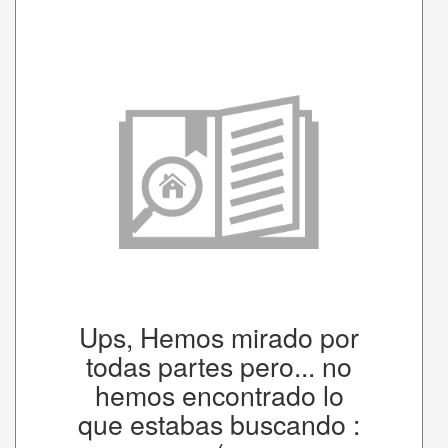
Ups, Hemos mirado por
todas partes pero... no
hemos encontrado lo
que estabas buscando :