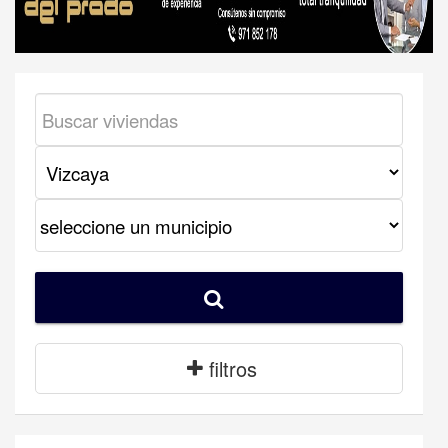
filtros