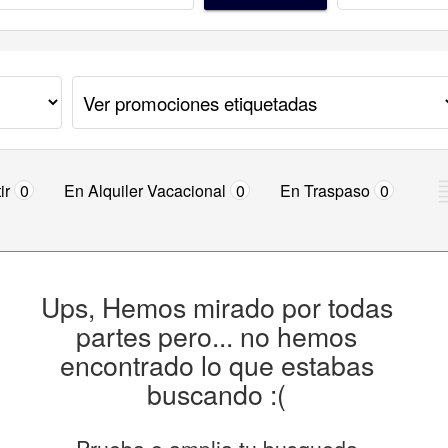
ir
0
En Alquiler Vacacional
0
En Traspaso
0
Ups, Hemos mirado por todas
partes pero... no hemos
encontrado lo que estabas
buscando :(