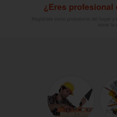
¿Eres profesional
Registrate como profesional del hogar y
sacar la 