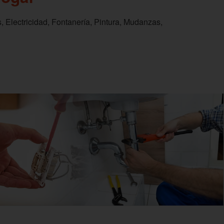
, Electricidad, Fontanería, Pintura, Mudanzas,