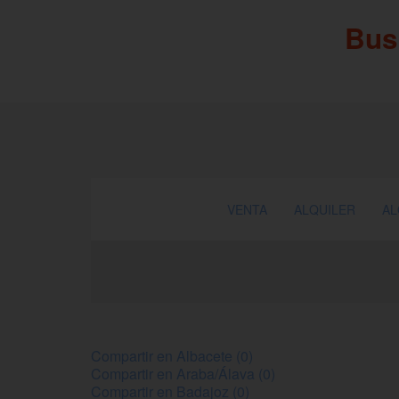
Bus
VENTA
ALQUILER
AL
Compartir en Albacete (0)
Compartir en Araba/Álava (0)
Compartir en Badajoz (0)