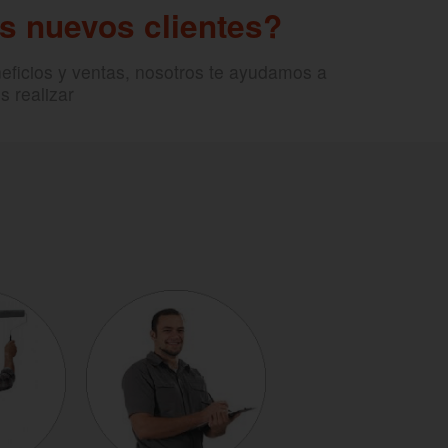
s nuevos clientes?
eficios y ventas, nosotros te ayudamos a
s realizar