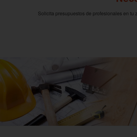
Solicita presupuestos de profesionales en tu 