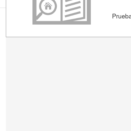
Prueba