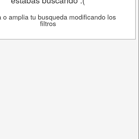
 o amplia tu busqueda modificando los
filtros