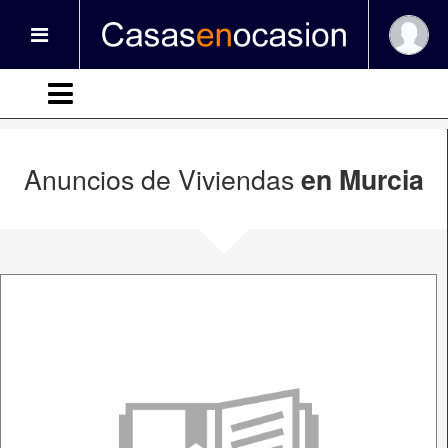
Anuncios de Viviendas
en Murcia