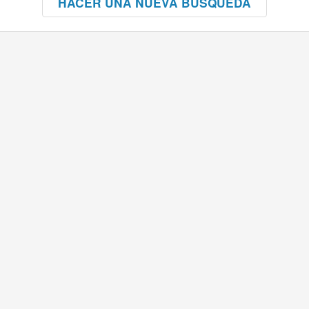
HACER UNA NUEVA BÚSQUEDA