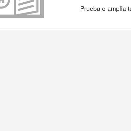
Prueba o amplia t