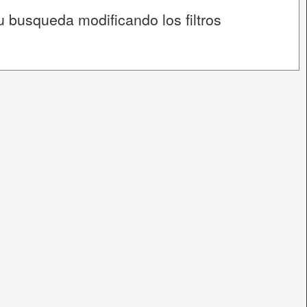
u busqueda modificando los filtros