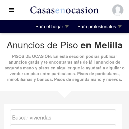
Para el hogar
Para profesionales
Anuncios de Piso
en Melilla
PISOS DE OCASIÓN
: En esta sección podrás publicar
anuncios gratis
y te encontraras más de
Mil anuncios
de
segunda mano
y
pisos en alquiler
que le ayudará a alquilar o
vender un piso entre particulares. Pisos de particulares,
inmobiliarias y bancos.
Pisos de segunda mano
y nuevos.