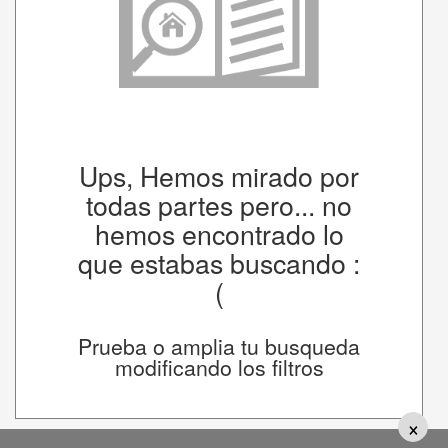
Ups, Hemos mirado por
todas partes pero... no
hemos encontrado lo
que estabas buscando :
(
Prueba o amplia tu busqueda
modificando los filtros
×