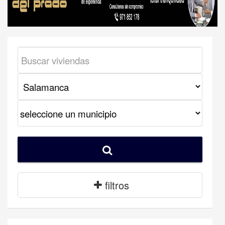
filtros