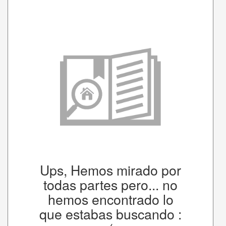
Ups, Hemos mirado por
todas partes pero... no
hemos encontrado lo
que estabas buscando :