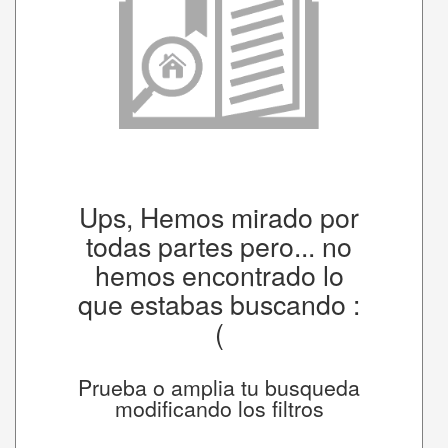
Ups, Hemos mirado por
todas partes pero... no
hemos encontrado lo
que estabas buscando :
(
Prueba o amplia tu busqueda
modificando los filtros