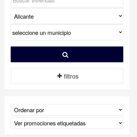
filtros