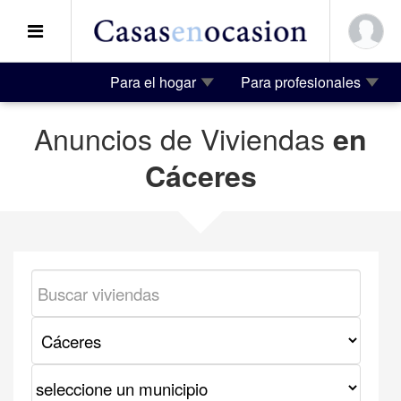
Para el hogar
Para profesionales
Anuncios de Viviendas
en
Cáceres