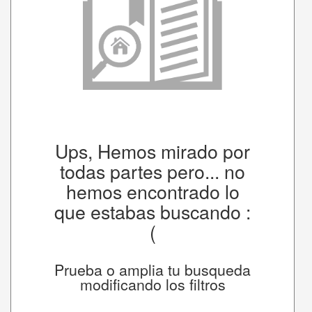
Ups, Hemos mirado por
todas partes pero... no
hemos encontrado lo
que estabas buscando :
(
Prueba o amplia tu busqueda
modificando los filtros