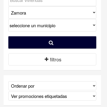
filtros