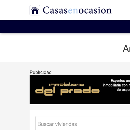
A
Publicidad