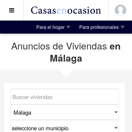
Para el hogar
Para profesionales
Anuncios de Viviendas
en
Málaga