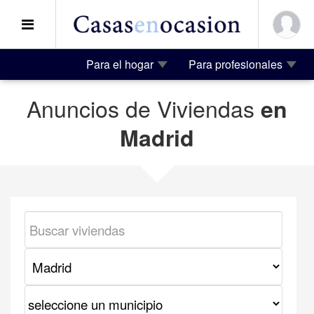
Para el hogar
Para profesionales
Anuncios de Viviendas
en
Madrid