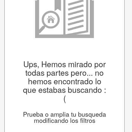
Ups, Hemos mirado por
todas partes pero... no
hemos encontrado lo
que estabas buscando :
(
Prueba o amplia tu busqueda
modificando los filtros