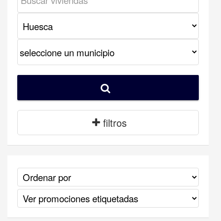
filtros