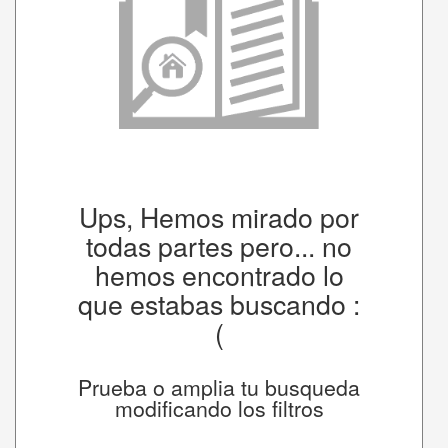
Ups, Hemos mirado por
todas partes pero... no
hemos encontrado lo
que estabas buscando :
(
Prueba o amplia tu busqueda
modificando los filtros