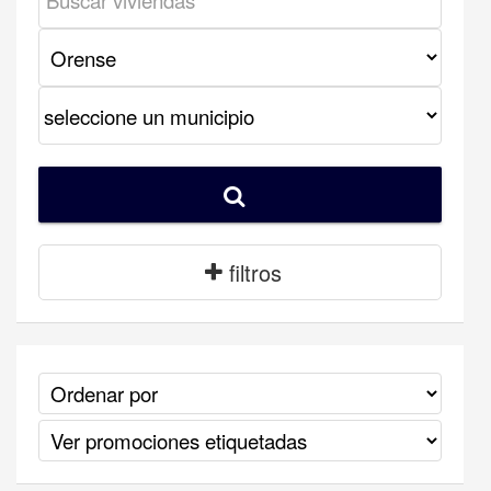
filtros