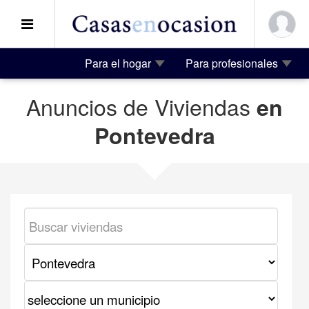
Para el hogar
Para profesionales
Anuncios de Viviendas
en
Pontevedra