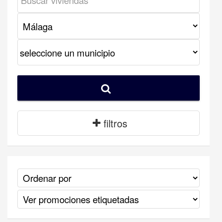
filtros