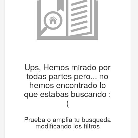
Ups, Hemos mirado por
todas partes pero... no
hemos encontrado lo
que estabas buscando :
(
Prueba o amplia tu busqueda
modificando los filtros