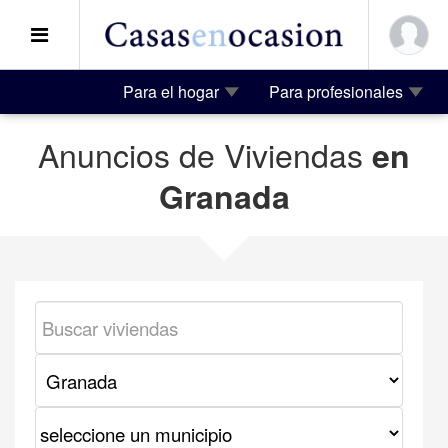
Para el hogar
Para profesionales
Anuncios de Viviendas
en
Granada