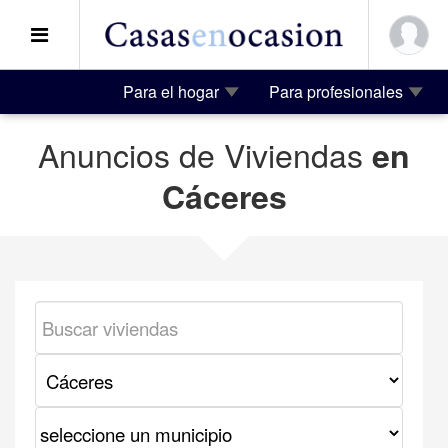
Para el hogar
Para profesionales
Anuncios de Viviendas
en
Cáceres