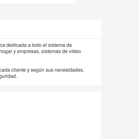
 dedicada a todo el sistema de
 hogar y empresas, sistemas de vídeo
cada cliente y según sus necesidades,
guridad.