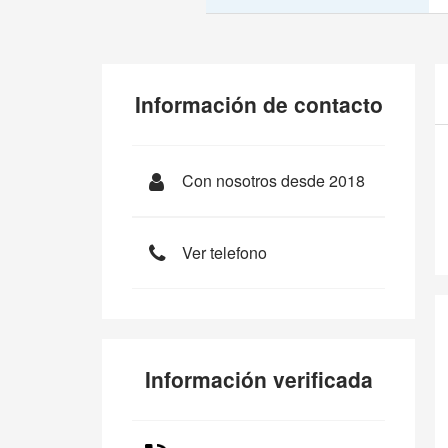
Información de contacto
Con nosotros desde 2018
Ver telefono
Información verificada