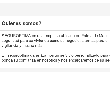
Quienes somos?
SEGUROPTIMA es una empresa ubicada en Palma de Mallorca
seguridad para su vivienda como su negocio, alarmas para el
vigilancia y mucho más...
En seguroptima garantizamos un servicio personalizado para 
ponga su confianza en nosotros y nos encargaremos de su se