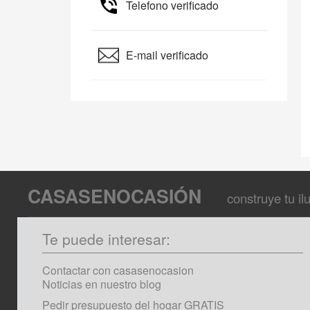
Telefono verificado
E-mail verificado
CASASENOCASIÓN
construye tu i
Te puede interesar:
Contactar con casasenocasion
Noticias en nuestro blog
Pedir presupuesto del hogar GRATIS