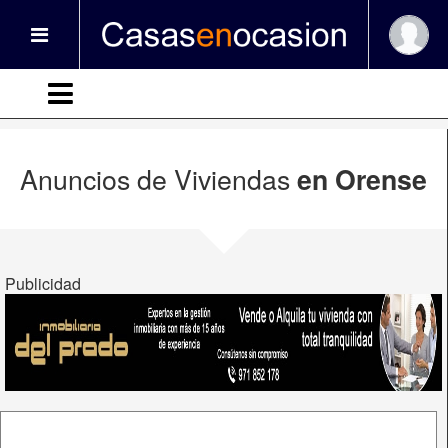
Anuncios de Viviendas
en Orense
Publicidad