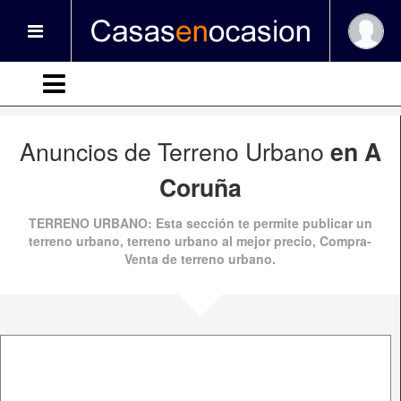
Anuncios de Terreno Urbano
en A
Coruña
TERRENO URBANO:
Esta sección te permite publicar un
terreno urbano, terreno urbano al mejor precio, Compra-
Venta de terreno urbano.