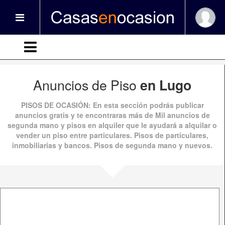
Anuncios de Piso
en Lugo
PISOS DE OCASIÓN
: En esta sección podrás publicar
anuncios gratis
y te encontraras más de
Mil anuncios
de
segunda mano
y
pisos en alquiler
que le ayudará a alquilar o
vender un piso entre particulares. Pisos de particulares,
inmobiliarias y bancos.
Pisos de segunda mano
y nuevos.