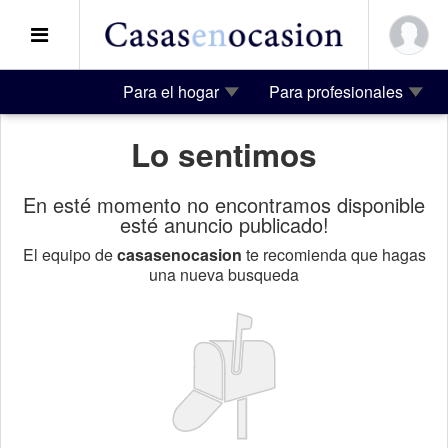
Para el hogar
Para profesionales
Lo sentimos
En esté momento no encontramos disponible
esté anuncio publicado!
El equipo de
casasenocasion
te recomienda que hagas
una nueva busqueda