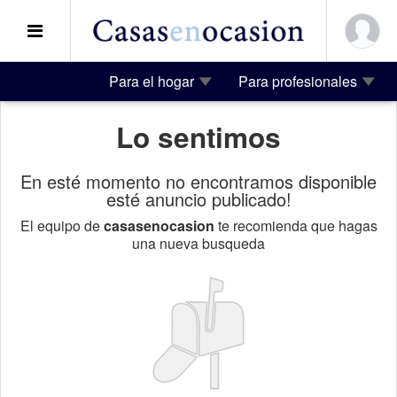
Para el hogar
Para profesionales
Lo sentimos
En esté momento no encontramos disponible
esté anuncio publicado!
El equipo de
casasenocasion
te recomienda que hagas
una nueva busqueda