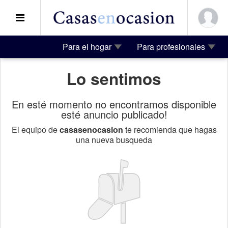
Para el hogar
Para profesionales
Lo sentimos
En esté momento no encontramos disponible
esté anuncio publicado!
El equipo de
casasenocasion
te recomienda que hagas
una nueva busqueda