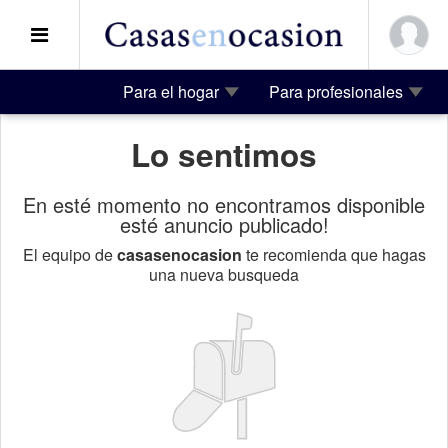
Para el hogar
Para profesionales
Lo sentimos
En esté momento no encontramos disponible
esté anuncio publicado!
El equipo de
casasenocasion
te recomienda que hagas
una nueva busqueda