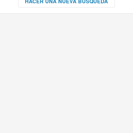
HACER UNA NUEVA BÚSQUEDA