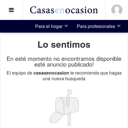
Para el hogar
Para profesionales
Lo sentimos
En esté momento no encontramos disponible
esté anuncio publicado!
El equipo de
casasenocasion
te recomienda que hagas
una nueva busqueda