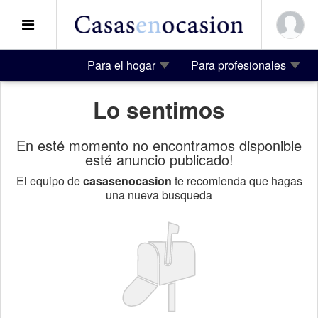
Para el hogar
Para profesionales
Lo sentimos
En esté momento no encontramos disponible
esté anuncio publicado!
El equipo de
casasenocasion
te recomienda que hagas
una nueva busqueda