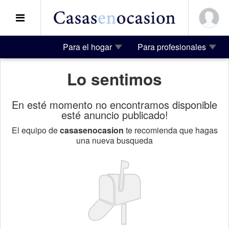
Para el hogar
Para profesionales
Lo sentimos
En esté momento no encontramos disponible
esté anuncio publicado!
El equipo de
casasenocasion
te recomienda que hagas
una nueva busqueda