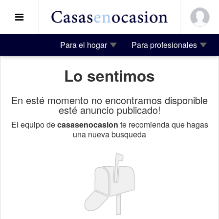
Para el hogar
Para profesionales
Lo sentimos
En esté momento no encontramos disponible
esté anuncio publicado!
El equipo de
casasenocasion
te recomienda que hagas
una nueva busqueda