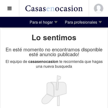
Para el hogar
Para profesionales
Lo sentimos
En esté momento no encontramos disponible
esté anuncio publicado!
El equipo de
casasenocasion
te recomienda que hagas
una nueva busqueda