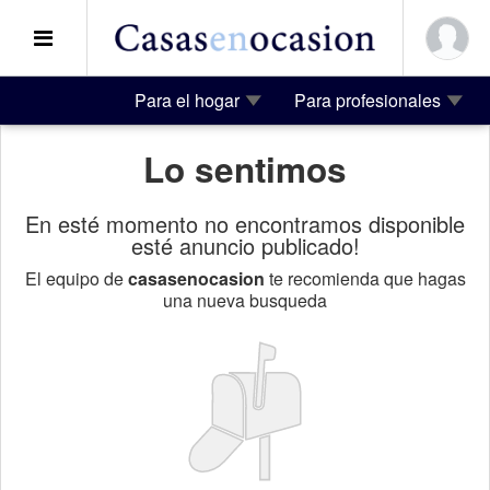
Para el hogar
Para profesionales
Lo sentimos
En esté momento no encontramos disponible
esté anuncio publicado!
El equipo de
casasenocasion
te recomienda que hagas
una nueva busqueda