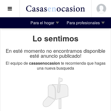
Para el hogar
Para profesionales
Lo sentimos
En esté momento no encontramos disponible
esté anuncio publicado!
El equipo de
casasenocasion
te recomienda que hagas
una nueva busqueda