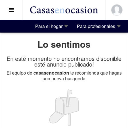
Para el hogar
Para profesionales
Lo sentimos
En esté momento no encontramos disponible
esté anuncio publicado!
El equipo de
casasenocasion
te recomienda que hagas
una nueva busqueda