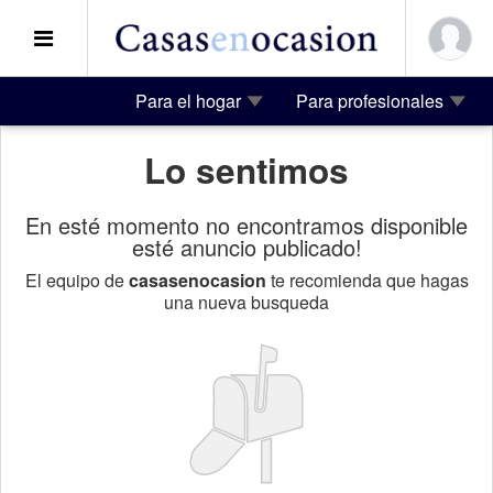
Para el hogar
Para profesionales
Lo sentimos
En esté momento no encontramos disponible
esté anuncio publicado!
El equipo de
casasenocasion
te recomienda que hagas
una nueva busqueda