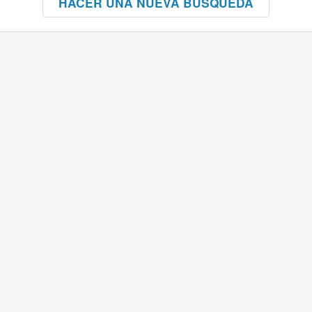
HACER UNA NUEVA BÚSQUEDA