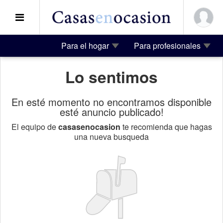
Para el hogar
Para profesionales
Lo sentimos
En esté momento no encontramos disponible
esté anuncio publicado!
El equipo de
casasenocasion
te recomienda que hagas
una nueva busqueda