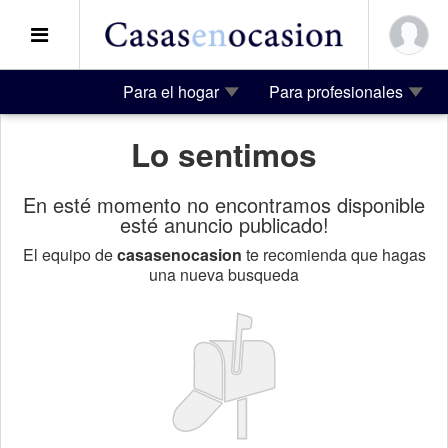
Para el hogar
Para profesionales
Lo sentimos
En esté momento no encontramos disponible
esté anuncio publicado!
El equipo de
casasenocasion
te recomienda que hagas
una nueva busqueda