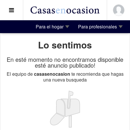
Para el hogar
Para profesionales
Lo sentimos
En esté momento no encontramos disponible
esté anuncio publicado!
El equipo de
casasenocasion
te recomienda que hagas
una nueva busqueda