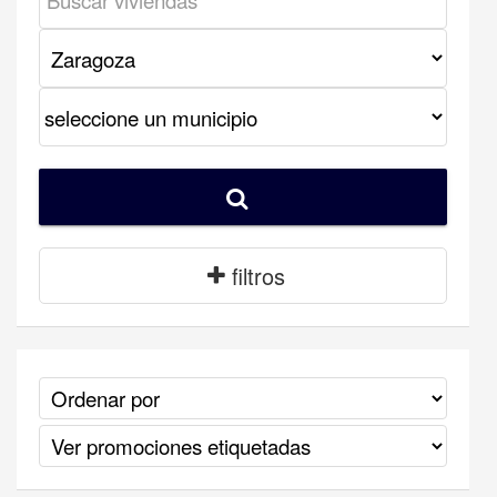
filtros