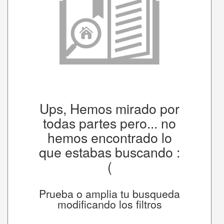
Ups, Hemos mirado por
todas partes pero... no
hemos encontrado lo
que estabas buscando :
(
Prueba o amplia tu busqueda
modificando los filtros