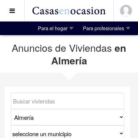
Para el hogar
Para profesionales
Anuncios de Viviendas
en
Almería