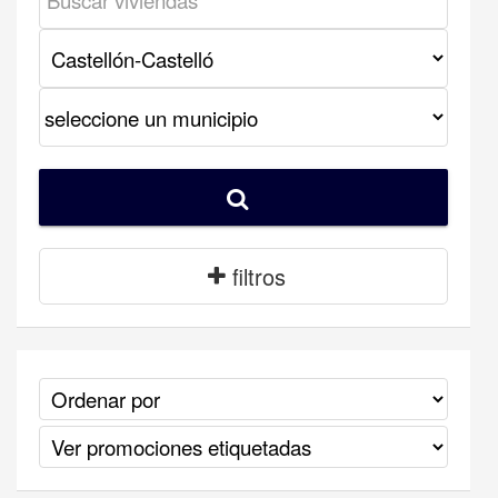
filtros