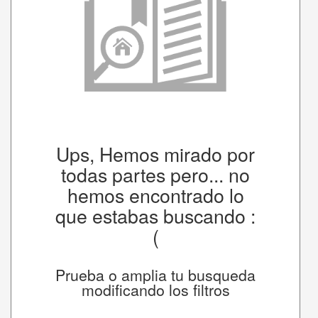
Ups, Hemos mirado por
todas partes pero... no
hemos encontrado lo
que estabas buscando :
(
Prueba o amplia tu busqueda
modificando los filtros